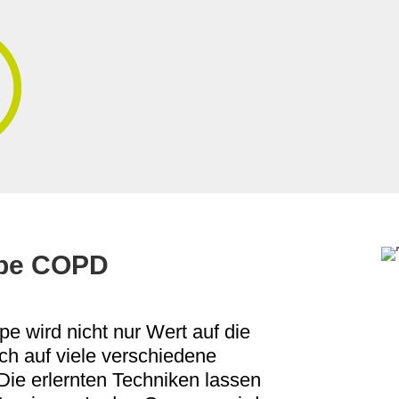
ppe COPD
e wird nicht nur Wert auf die
h auf viele verschiedene
Die erlernten Techniken lassen