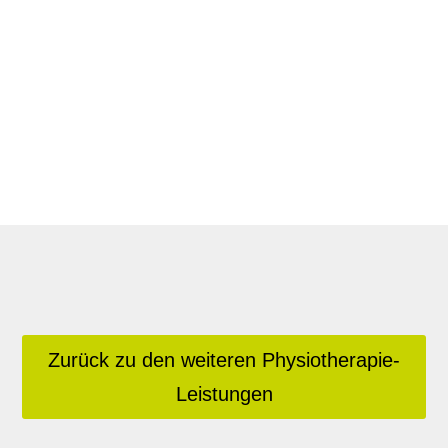
Zurück zu den weiteren Physiotherapie-
Leistungen