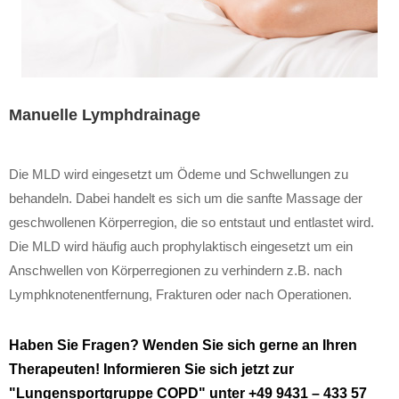
Manuelle Lymphdrainage
Die MLD wird eingesetzt um Ödeme und Schwellungen zu
behandeln. Dabei handelt es sich um die sanfte Massage der
geschwollenen Körperregion, die so entstaut und entlastet wird.
Die MLD wird häufig auch prophylaktisch eingesetzt um ein
Anschwellen von Körperregionen zu verhindern z.B. nach
Lymphknotenentfernung, Frakturen oder nach Operationen.
Haben Sie Fragen? Wenden Sie sich gerne an Ihren
Therapeuten! Informieren Sie sich jetzt zur
"Lungensportgruppe COPD" unter
+49 9431 – 433 57