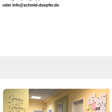
oder info@schmid-doepfer.de