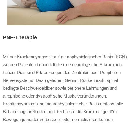
PNF-Therapie
Mit der Krankengymnastik auf neurophysiologischer Basis (KGN)
werden Patienten behandelt die eine neurologische Erkrankung
haben. Dies sind Erkrankungen des Zentralen oder Peripheren
Nervensystems. Dazu gehören: Gehirn, Rückenmark, spinal
bedingte Beschwerdebilder sowie periphere Lähmungen und
atrophische oder dystrophische Muskelveränderungen.
Krankengymnastik auf neurophysiologischer Basis umfasst alle
Behandlungsmethoden und -techniken die Krankhaft gestörte
Bewegungsmuster verbessern oder normalisieren können.