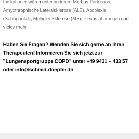
Indikationen wären unter anderem Morbus Parkinson,
Amyothrophische Lateralsklerose (ALS), Apoplexie
(Schlaganfall), Multipler Sklerose (MS), Plexuslähmungen und
vieles mehr.
Haben Sie Fragen? Wenden Sie sich gerne an Ihren
Therapeuten! Informieren Sie sich jetzt zur
"Lungensportgruppe COPD" unter
+49 9431 – 433 57
oder info@schmid-doepfer.de