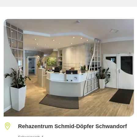

Rehazentrum Schmid-Döpfer Schwandorf