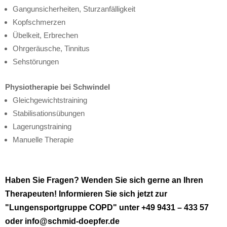
Gangunsicherheiten, Sturzanfälligkeit
Kopfschmerzen
Übelkeit, Erbrechen
Ohrgeräusche, Tinnitus
Sehstörungen
Physiotherapie bei Schwindel
Gleichgewichtstraining
Stabilisationsübungen
Lagerungstraining
Manuelle Therapie
Haben Sie Fragen? Wenden Sie sich gerne an Ihren
Therapeuten! Informieren Sie sich jetzt zur
"Lungensportgruppe COPD" unter
+49 9431 – 433 57
oder info@schmid-doepfer.de