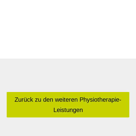
Zurück zu den weiteren Physiotherapie-
Leistungen