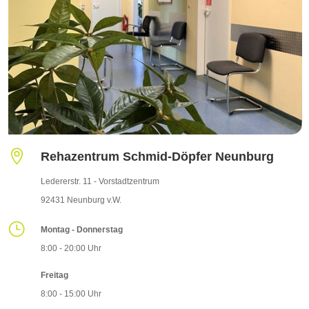

Rehazentrum Schmid-Döpfer Neunburg
Ledererstr. 11 - Vorstadtzentrum
92431 Neunburg v.W.
}
Montag - Donnerstag
8:00 - 20:00 Uhr
Freitag
8:00 - 15:00 Uhr