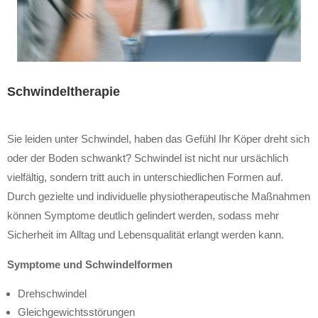
Schwindeltherapie
Sie leiden unter Schwindel, haben das Gefühl Ihr Köper dreht sich
oder der Boden schwankt? Schwindel ist nicht nur ursächlich
vielfältig, sondern tritt auch in unterschiedlichen Formen auf.
Durch gezielte und individuelle physiotherapeutische Maßnahmen
können Symptome deutlich gelindert werden, sodass mehr
Sicherheit im Alltag und Lebensqualität erlangt werden kann.
Symptome und Schwindelformen
Drehschwindel
Gleichgewichtsstörungen