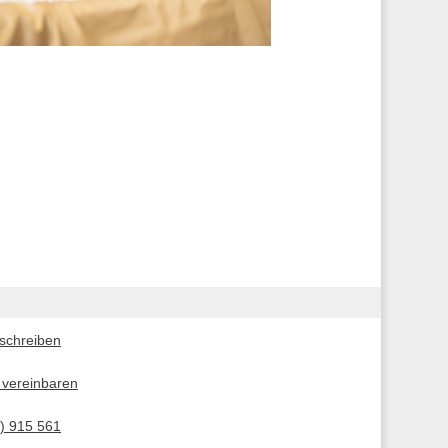
 schreiben
 vereinbaren
) 915 561