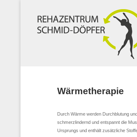
Wärmetherapie
Durch Wärme werden Durchblutung und S
schmerzlindernd und entspannt die Mus
Ursprungs und enthält zusätzliche Stoff