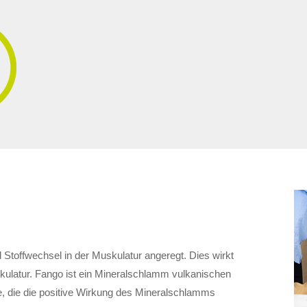
toffwechsel in der Muskulatur angeregt. Dies wirkt
kulatur. Fango ist ein Mineralschlamm vulkanischen
e, die die positive Wirkung des Mineralschlamms